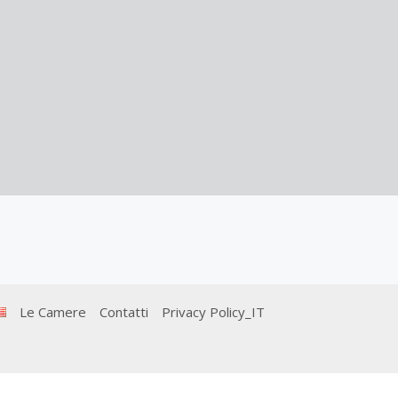
Le Camere
Contatti
Privacy Policy_IT