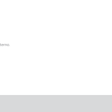
terno.