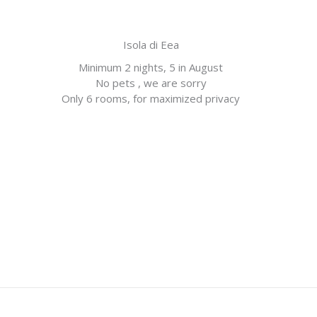
Isola di Eea
Minimum 2 nights, 5 in August
No pets , we are sorry
Only 6 rooms, for maximized privacy