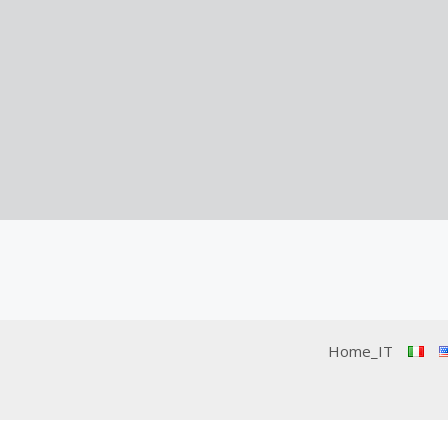
Home_IT