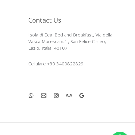
Contact Us
Isola di Eea Bed and Breakfast, Via della
Vasca Moresca n.4 , San Felice Circeo,
Lazio, Italia 40107
Cellulare +39 3400822829